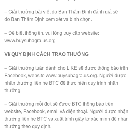
– Giải thưởng bài viết do Ban Thẩm Định đánh giá sẽ
do Ban Thẩm Định xem xét và bình chọn.
– Để biết thông tin, vui lòng truy cập website:
www.buysuhagra.us.org
VI/ QUY ĐỊNH CÁCH TRAO THƯỞNG
– Giải thưởng tuần dành cho LIKE sẽ được thông báo trên
Facebook, website www.buysuhagra.us.org. Người được
nhận thưởng liên hệ BTC để thực hiện quy trình nhận
thưởng.
– Giải thưởng mỗi đợt sẽ được BTC thông báo trên
website, Facebook, email và điện thoại. Người được nhận
thưởng liên hệ BTC và xuất trình giấy tờ xác minh để nhận
thưởng theo quy định.