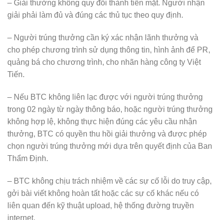
– Giải thưởng không quy đổi thành tiền mặt. Người nhận
giải phải làm đủ và đúng các thủ tục theo quy định.
– Người trúng thưởng cần ký xác nhận lãnh thưởng và
cho phép chương trình sử dụng thông tin, hình ảnh để PR,
quảng bá cho chương trình, cho nhãn hàng công ty Việt
Tiến.
– Nếu BTC không liên lạc được với người trúng thưởng
trong 02 ngày từ ngày thông báo, hoặc người trúng thưởng
không hợp lệ, không thực hiện đúng các yêu cầu nhận
thưởng, BTC có quyền thu hồi giải thưởng và được phép
chọn người trúng thưởng mới dựa trên quyết định của Ban
Thẩm Định.
– BTC không chịu trách nhiệm về các sự cố lỗi do truy cập,
gởi bài viết không hoàn tất hoặc các sự cố khác nếu có
liên quan đến kỹ thuật upload, hệ thống đường truyền
internet.