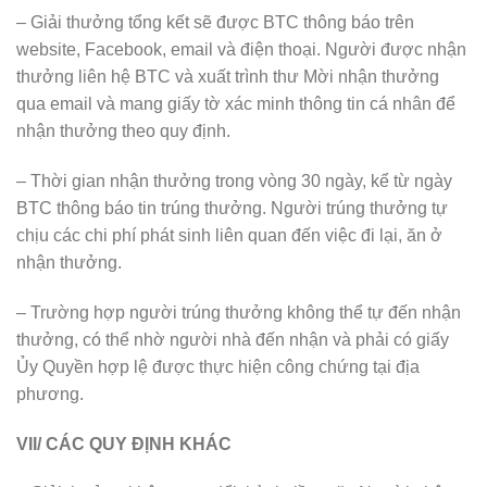
– Giải thưởng tổng kết sẽ được BTC thông báo trên
website, Facebook, email và điện thoại. Người được nhận
thưởng liên hệ BTC và xuất trình thư Mời nhận thưởng
qua email và mang giấy tờ xác minh thông tin cá nhân để
nhận thưởng theo quy định.
– Thời gian nhận thưởng trong vòng 30 ngày, kể từ ngày
BTC thông báo tin trúng thưởng. Người trúng thưởng tự
chịu các chi phí phát sinh liên quan đến việc đi lại, ăn ở
nhận thưởng.
– Trường hợp người trúng thưởng không thể tự đến nhận
thưởng, có thể nhờ người nhà đến nhận và phải có giấy
Ủy Quyền hợp lệ được thực hiện công chứng tại địa
phương.
VII/ CÁC QUY ĐỊNH KHÁC