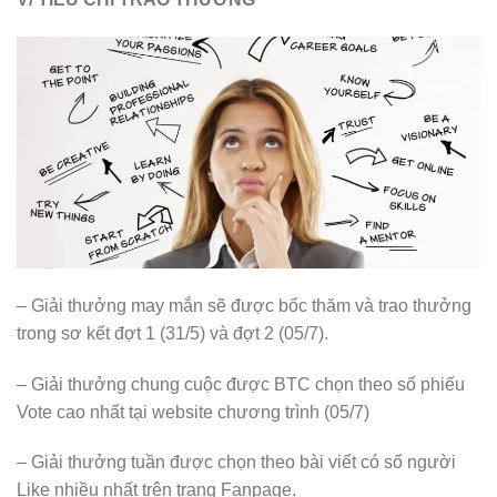
– Giải thưởng may mắn sẽ được bốc thăm và trao thưởng
trong sơ kết đợt 1 (31/5) và đợt 2 (05/7).
– Giải thưởng chung cuộc được BTC chọn theo số phiếu
Vote cao nhất tại website chương trình (05/7)
– Giải thưởng tuần được chọn theo bài viết có số người
Like nhiều nhất trên trang Fanpage.