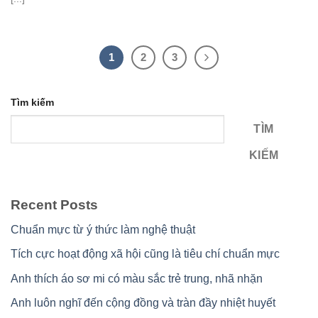
1
2
3
Tìm kiếm
TÌM
KIẾM
Recent Posts
Chuẩn mực từ ý thức làm nghệ thuật
Tích cực hoạt động xã hội cũng là tiêu chí chuẩn mực
Anh thích áo sơ mi có màu sắc trẻ trung, nhã nhặn
Anh luôn nghĩ đến cộng đồng và tràn đầy nhiệt huyết