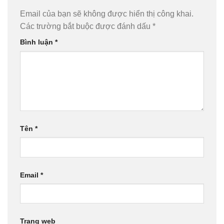
Email của bạn sẽ không được hiển thị công khai.
Các trường bắt buộc được đánh dấu
*
Bình luận
*
Tên
*
Email
*
Trang web