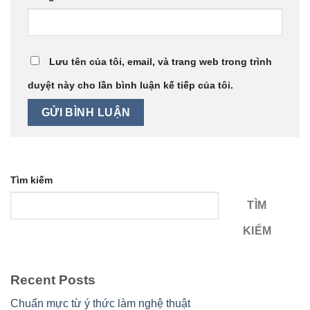
Lưu tên của tôi, email, và trang web trong trình
duyệt này cho lần bình luận kế tiếp của tôi.
Tìm kiếm
TÌM
KIẾM
Recent Posts
Chuẩn mực từ ý thức làm nghệ thuật