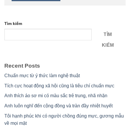
Tìm kiếm
TÌM
KIẾM
Recent Posts
Chuẩn mực từ ý thức làm nghệ thuật
Tích cực hoạt động xã hội cũng là tiêu chí chuẩn mực
Anh thích áo sơ mi có màu sắc trẻ trung, nhã nhặn
Anh luôn nghĩ đến cộng đồng và tràn đầy nhiệt huyết
Tôi hạnh phúc khi có người chồng đúng mực, gương mẫu
về mọi mặt