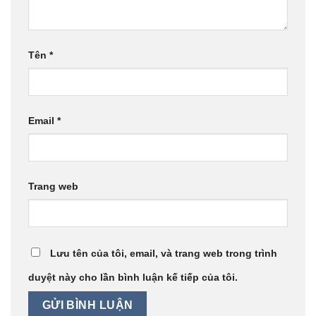
Tên
*
Email
*
Trang web
Lưu tên của tôi, email, và trang web trong trình
duyệt này cho lần bình luận kế tiếp của tôi.