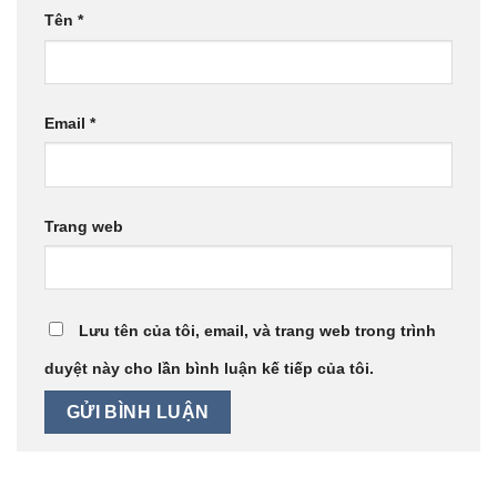
Tên
*
Email
*
Trang web
Lưu tên của tôi, email, và trang web trong trình
duyệt này cho lần bình luận kế tiếp của tôi.